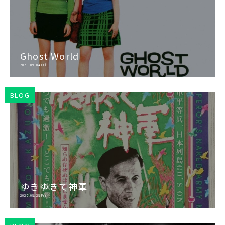
Ghost World
2020.09.04 Fri
BLOG
ゆきゆきて神軍
2020.08.28 Fri