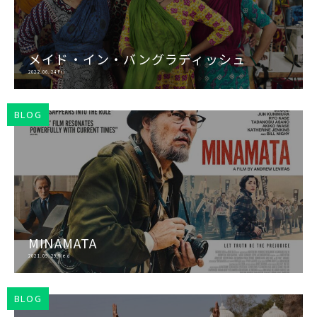
メイド・イン・バングラディッシュ
2022.06.24 Fri
BLOG
MINAMATA
2021.09.29 Wed
BLOG