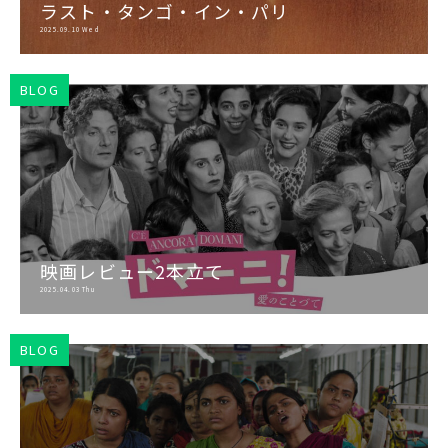
ラスト・タンゴ・イン・パリ
2025.09.10 Wed
BLOG
映画レビュー2本立て
2025.04.03 Thu
BLOG