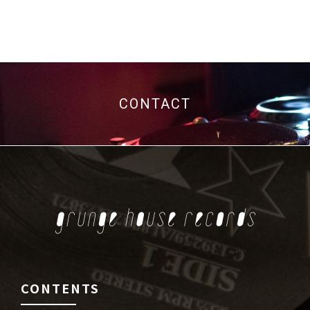
CONTACT
CONTENTS