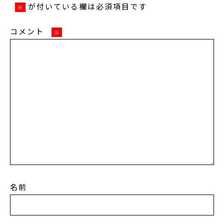
が付いている欄は必須項目です
※
コメント
※
名前