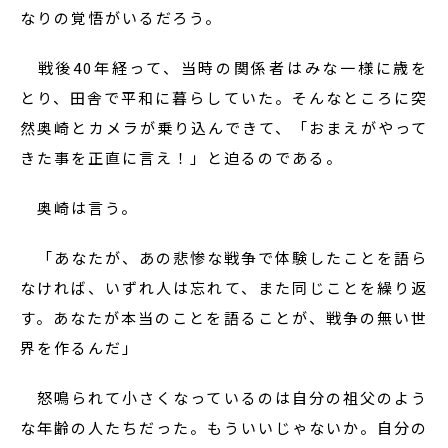
なりの覚悟がいるだろう。
戦後40年経って、当時の関係者はみな一様に歳を
とり、田舎で平和に暮らしていた。そんなところに突
然奥崎とカメラが乗り込んできて、「おまえがやって
きた事を正直に言え！」と迫るのである。
奥崎は言う。
「あなたが、あの悲惨な戦争で体験したことを語ら
なければ、いずれ人は忘れて、また同じことを繰り返
す。あなたが本当のことを語ることが、戦争の無い世
界を作るんだ」
怒鳴られて小さくなっているのは自分の祖父のよう
な年齢の人たちだった。もういいじゃないか。自分の