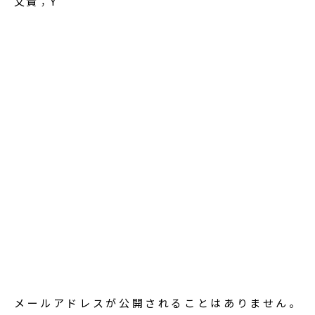
文責；Y
メールアドレスが公開されることはありません。