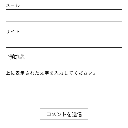
メール
サイト
上に表示された文字を入力してください。