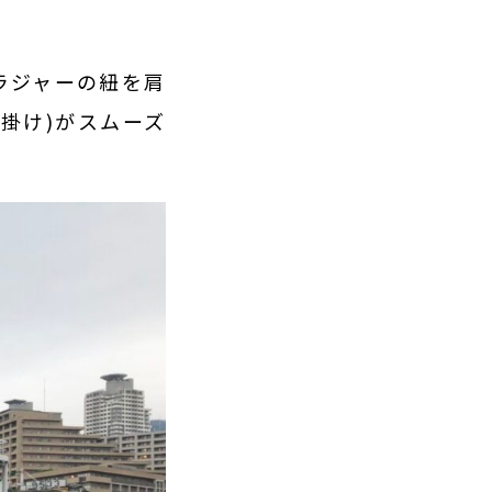
ラジャーの紐を肩
掛け)がスムーズ