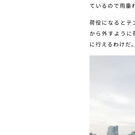
ているので雨垂
荷役になるとテ
から外すように
に行えるわけだ