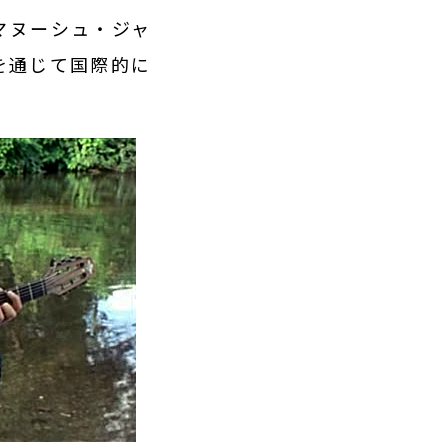
マヌーシュ・ジャ
を通じて国際的に