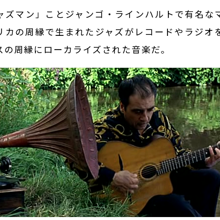
ズマン」ことジャンゴ・ラインハルトで有名な
リカの周縁で生まれたジャズがレコードやラジオ
スの周縁にローカライズされた音楽だ。