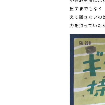
小林旭主演によ
出すまでもなく
えて離さないの
力を持っていた