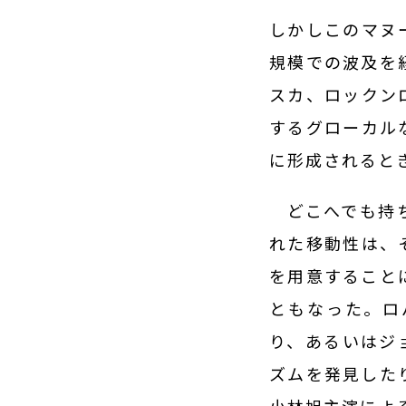
しかしこのマヌ
規模での波及を
スカ、ロックン
するグローカル
に形成されると
どこへでも持ち
れた移動性は、
を用意すること
ともなった。ロ
り、あるいはジ
ズムを発見した