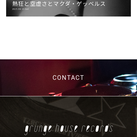
熱狂と空虚さとマクダ・ゲッベルス
2025.04.19 Sat
CONTACT